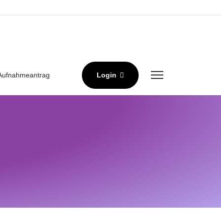
Aufnahmeantrag
Login