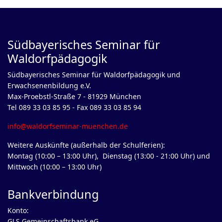
Südbayerisches Seminar für
Waldorfpädagogik
Südbayerisches Seminar für Waldorfpädagogik und
Erwachsenenbildung e.V.
Max-Proebstl-Straße 7 - 81929 München
Tel 089 33 03 85 95 - Fax 089 33 03 85 94
info@waldorfseminar-muenchen.de
Weitere Auskünfte (außerhalb der Schulferien):
Montag (10:00 – 13:00 Uhr), Dienstag (13:00 - 21:00 Uhr) und
Mittwoch (10:00 – 13:00 Uhr)
Bankverbindung
Konto:
GLS Gemeinschaftsbank eG