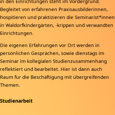
in den Einrichtungen steht im Vordergrund.
Begleitet von erfahrenen Praxisausbilderinnen,
hospitieren und praktizieren die Seminarist*innen
in Waldorfkindergärten, -krippen und verwandten
Einrichtungen.
Die eigenen Erfahrungen vor Ort werden in
persönlichen Gesprächen, sowie dienstags im
Seminar im kollegialen Studienzusammenhang
reflektiert und bearbeitet. Hier ist dann auch
Raum für die Beschäftigung mit übergreifenden
Themen.
Studienarbeit