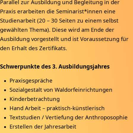
Parallel zur Ausbildung und Begleitung in der
Praxis erarbeiten die Seminarist*innen eine
Studienarbeit (20 – 30 Seiten zu einem selbst
gewählten Thema). Diese wird am Ende der
Ausbildung vorgestellt und ist Voraussetzung für
den Erhalt des Zertifikats.
Schwerpunkte des 3. Ausbildungsjahres
Praxisgespräche
Sozialgestalt von Waldorfeinrichtungen
Kinderbetrachtung
Hand Arbeit – praktisch-künstlerisch
Textstudien / Vertiefung der Anthroposophie​​​​​
Erstellen der Jahresarbeit