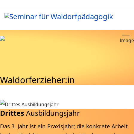
Waldorferzieher:in
Drittes
Ausbildungsjahr
Das 3. Jahr ist ein Praxisjahr; die konkrete Arbeit