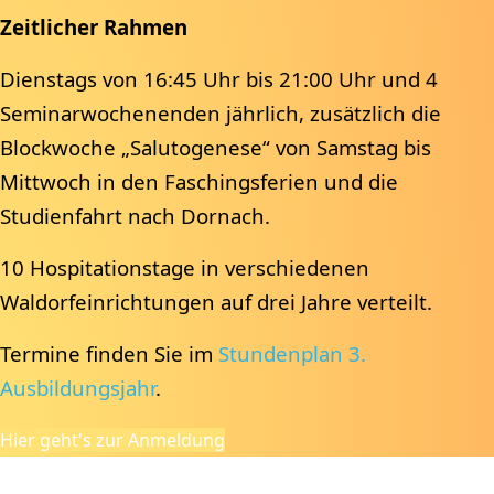
Zeitlicher Rahmen
Dienstags von 16:45 Uhr bis 21:00 Uhr und 4
Seminarwochenenden jährlich, zusätzlich die
Blockwoche „Salutogenese“ von Samstag bis
Mittwoch in den Faschingsferien und die
Studienfahrt nach Dornach.
10 Hospitationstage in verschiedenen
Waldorfeinrichtungen auf drei Jahre verteilt.
Termine finden Sie im
Stundenplan 3.
Ausbildungsjahr
.
Hier geht's zur Anmeldung