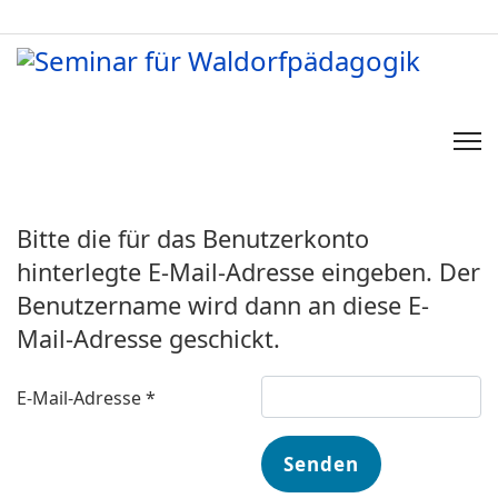
Bitte die für das Benutzerkonto
hinterlegte E-Mail-Adresse eingeben. Der
Benutzername wird dann an diese E-
Mail-Adresse geschickt.
E-Mail-Adresse
*
Senden