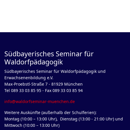
Südbayerisches Seminar für
Waldorfpädagogik
Südbayerisches Seminar für Waldorfpädagogik und
Erwachsenenbildung e.V.
Max-Proebstl-Straße 7 - 81929 München
Tel 089 33 03 85 95 - Fax 089 33 03 85 94
info@waldorfseminar-muenchen.de
Weitere Auskünfte (außerhalb der Schulferien):
Montag (10:00 – 13:00 Uhr), Dienstag (13:00 - 21:00 Uhr) und
Mittwoch (10:00 – 13:00 Uhr)