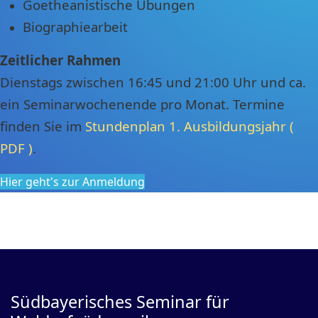
Goetheanistische Übungen
Biographiearbeit
Zeitlicher Rahmen
Dienstags zwischen 16:45 und 21:00 Uhr und ca.
ein Seminarwochenende pro Monat. Termine
finden Sie im
Stundenplan 1. Ausbildungsjahr (
PDF )
.
Hier geht's zur Anmeldung
Südbayerisches Seminar für