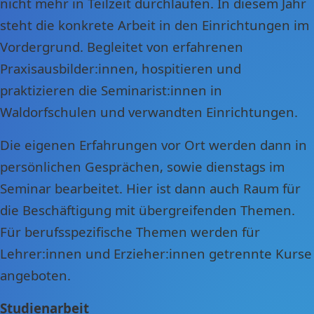
nicht mehr in Teilzeit durchlaufen. In diesem Jahr
steht die konkrete Arbeit in den Einrichtungen im
Vordergrund. Begleitet von erfahrenen
Praxisausbilder:innen, hospitieren und
praktizieren die Seminarist:innen in
Waldorfschulen und verwandten Einrichtungen.
Die eigenen Erfahrungen vor Ort werden dann in
persönlichen Gesprächen, sowie dienstags im
Seminar bearbeitet. Hier ist dann auch Raum für
die Beschäftigung mit übergreifenden Themen.
Für berufsspezifische Themen werden für
Lehrer:innen und Erzieher:innen getrennte Kurse
angeboten.
Studienarbeit