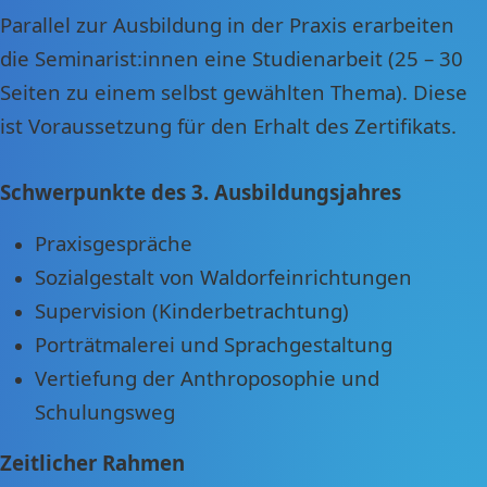
Parallel zur Ausbildung in der Praxis erarbeiten
die Seminarist:innen eine Studienarbeit (25 – 30
Seiten zu einem selbst gewählten Thema). Diese
ist Voraussetzung für den Erhalt des Zertifikats.
Schwerpunkte des 3. Ausbildungsjahres
Praxisgespräche
Sozialgestalt von Waldorfeinrichtungen
Supervision (Kinderbetrachtung)
Porträtmalerei und Sprachgestaltung
Vertiefung der Anthroposophie und
Schulungsweg
Zeitlicher Rahmen