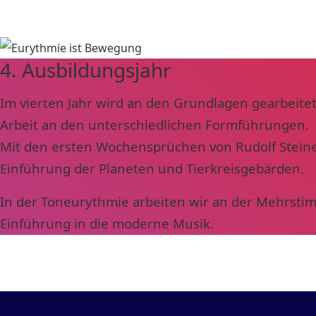
4. Ausbildungsjahr
Im vierten Jahr wird an den Grundlagen gearbeitet
Arbeit an den unterschiedlichen Formführungen.
Mit den ersten Wochensprüchen von Rudolf Steine
Einführung der Planeten und Tierkreisgebärden.
In der Toneurythmie arbeiten wir an der Mehrsti
Einführung in die moderne Musik.