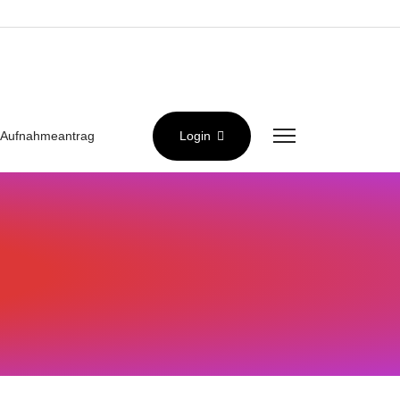
Aufnahmeantrag
Login