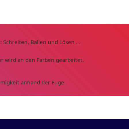
: Schreiten, Ballen und Lösen …
r wird an den Farben gearbeitet.
mmigkeit anhand der Fuge.