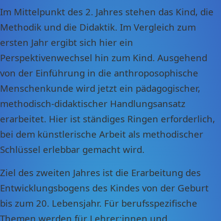
Im Mittelpunkt des 2. Jahres stehen das Kind, die
Methodik und die Didaktik. Im Vergleich zum
ersten Jahr ergibt sich hier ein
Perspektivenwechsel hin zum Kind. Ausgehend
von der Einführung in die anthroposophische
Menschenkunde wird jetzt ein pädagogischer,
methodisch-didaktischer Handlungsansatz
erarbeitet. Hier ist ständiges Ringen erforderlich,
bei dem künstlerische Arbeit als methodischer
Schlüssel erlebbar gemacht wird.
Ziel des zweiten Jahres ist die Erarbeitung des
Entwicklungsbogens des Kindes von der Geburt
bis zum 20. Lebensjahr. Für berufsspezifische
Themen werden für Lehrer:innen und