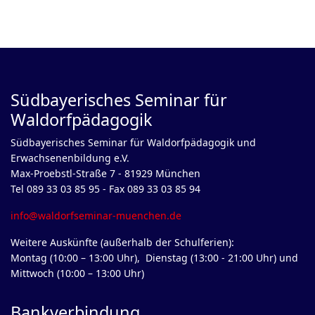
Südbayerisches Seminar für
Waldorfpädagogik
Südbayerisches Seminar für Waldorfpädagogik und
Erwachsenenbildung e.V.
Max-Proebstl-Straße 7 - 81929 München
Tel 089 33 03 85 95 - Fax 089 33 03 85 94
info@waldorfseminar-muenchen.de
Weitere Auskünfte (außerhalb der Schulferien):
Montag (10:00 – 13:00 Uhr), Dienstag (13:00 - 21:00 Uhr) und
Mittwoch (10:00 – 13:00 Uhr)
Bankverbindung