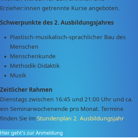
Erzieher:innen getrennte Kurse angeboten.
Schwerpunkte des 2. Ausbildungsjahres
Plastisch-musikalisch-sprachlicher Bau des
Menschen
Menschenkunde
Methodik-Didaktik
Musik
Zeitlicher Rahmen
Dienstags zwischen 16:45 und 21:00 Uhr und ca.
ein Seminarwochenende pro Monat. Termine
finden Sie im
Stundenplan 2. Ausbildungsjahr
.
Hier geht's zur Anmeldung