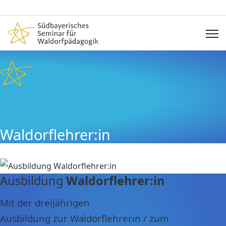
Waldorflehrer:in
Ausbildung
Waldorflehrer:in
Mit der dreijährigen
Ausbildung zur Waldorflehrerin / zum