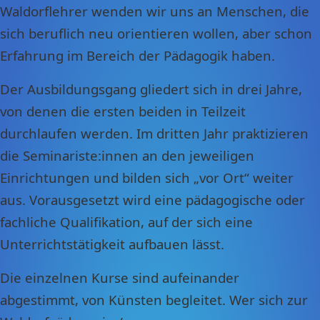
Waldorflehrer wenden wir uns an Menschen, die
sich beruflich neu orientieren wollen, aber schon
Erfahrung im Bereich der Pädagogik haben.
Der Ausbildungsgang gliedert sich in drei Jahre,
von denen die ersten beiden in Teilzeit
durchlaufen werden. Im dritten Jahr praktizieren
die Seminariste:innen an den jeweiligen
Einrichtungen und bilden sich „vor Ort“ weiter
aus. Vorausgesetzt wird eine pädagogische oder
fachliche Qualifikation, auf der sich eine
Unterrichtstätigkeit aufbauen lässt.
Die einzelnen Kurse sind aufeinander
abgestimmt, von Künsten begleitet. Wer sich zur