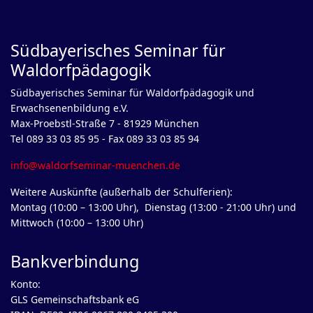
Südbayerisches Seminar für
Waldorfpädagogik
Südbayerisches Seminar für Waldorfpädagogik und
Erwachsenenbildung e.V.
Max-Proebstl-Straße 7 - 81929 München
Tel 089 33 03 85 95 - Fax 089 33 03 85 94
info@waldorfseminar-muenchen.de
Weitere Auskünfte (außerhalb der Schulferien):
Montag (10:00 – 13:00 Uhr), Dienstag (13:00 - 21:00 Uhr) und
Mittwoch (10:00 – 13:00 Uhr)
Bankverbindung
Konto:
GLS Gemeinschaftsbank eG