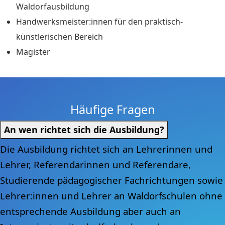
Waldorfausbildung
Handwerksmeister:innen für den praktisch-
künstlerischen Bereich
Magister
Häufige Fragen
An wen richtet sich die Ausbildung?
Die Ausbildung richtet sich an Lehrerinnen und
Lehrer, Referendarinnen und Referendare,
Studierende pädagogischer Fachrichtungen sowie
Lehrer:innen und Lehrer an Waldorfschulen ohne
entsprechende Ausbildung aber auch an