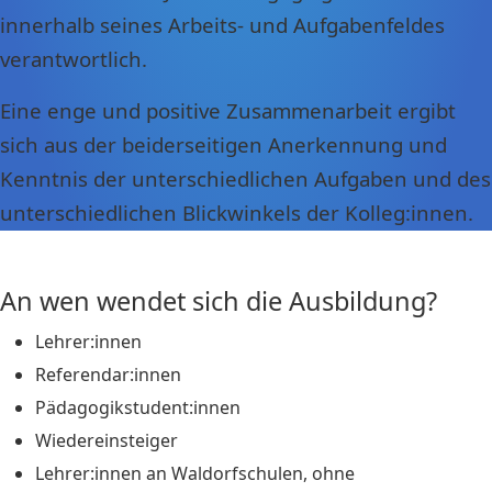
innerhalb seines Arbeits- und Aufgabenfeldes
verantwortlich.
Eine enge und positive Zusammenarbeit ergibt
sich aus der beiderseitigen Anerkennung und
Kenntnis der unterschiedlichen Aufgaben und des
unterschiedlichen Blickwinkels der Kolleg:innen.
An wen wendet sich die Ausbildung?
Lehrer:innen
Referendar:innen
Pädagogikstudent:innen
Wiedereinsteiger
Lehrer:innen an Waldorfschulen, ohne