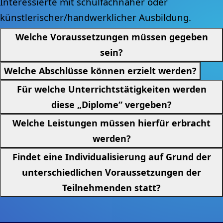
Interessierte mit schulfachnaher oder
künstlerischer/handwerklicher Ausbildung.
Welche Voraussetzungen müssen gegeben
sein?
Welche Abschlüsse können erzielt werden?
Für welche Unterrichtstätigkeiten werden
diese „Diplome“ vergeben?
Welche Leistungen müssen hierfür erbracht
werden?
Findet eine Individualisierung auf Grund der
unterschiedlichen Voraussetzungen der
Teilnehmenden statt?