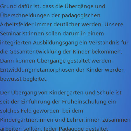
Grund dafür ist, dass die Übergänge und
Überschneidungen der pädagogischen
Arbeitsfelder immer deutlicher werden. Unsere
Seminarist:innen sollen darum in einem
integrierten Ausbildungsgang ein Verständnis für
die Gesamtentwicklung der Kinder bekommen.
Dann können Übergänge gestaltet werden,
Entwicklungmetamorphosen der Kinder werden
bewusst begleitet.
Der Übergang von Kindergarten und Schule ist
seit der Einführung der Früheinschulung ein
solches Feld geworden, bei dem
Kindergärtner:innen und Lehrer:innen zusammen
arbeiten sollten. Jeder Pädagoge gestaltet