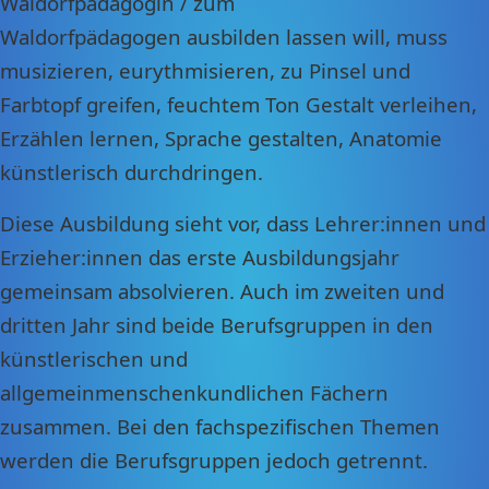
Waldorfpädagogin / zum
Waldorfpädagogen ausbilden lassen will, muss
musizieren, eurythmisieren, zu Pinsel und
Farbtopf greifen, feuchtem Ton Gestalt verleihen,
Erzählen lernen, Sprache gestalten, Anatomie
künstlerisch durchdringen.
Diese Ausbildung sieht vor, dass Lehrer:innen und
Erzieher:innen das erste Ausbildungsjahr
gemeinsam absolvieren. Auch im zweiten und
dritten Jahr sind beide Berufsgruppen in den
künstlerischen und
allgemeinmenschenkundlichen Fächern
zusammen. Bei den fachspezifischen Themen
werden die Berufsgruppen jedoch getrennt.