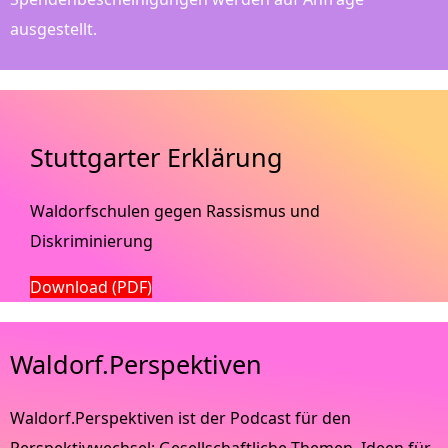
ausgestellt.
Stuttgarter Erklärung
Waldorfschulen gegen Rassismus und
Diskriminierung
Download (PDF)
Waldorf.Perspektiven
Waldorf.Perspektiven ist der Podcast für den