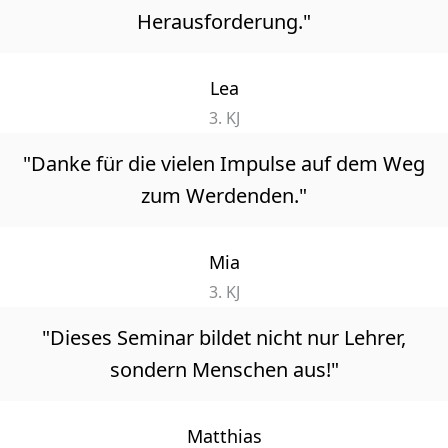
Herausforderung."
Lea
3. KJ
"Danke für die vielen Impulse auf dem Weg
zum Werdenden."
Mia
3. KJ
"Dieses Seminar bildet nicht nur Lehrer,
sondern Menschen aus!"
Matthias