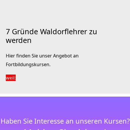
7 Gründe Waldorflehrer zu
werden
Hier finden Sie unser Angebot an
Fortbildungskursen.
weil:
Haben Sie Interesse an unseren Kursen?