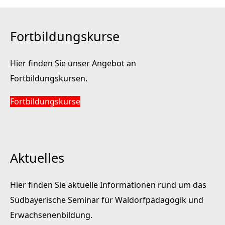
Fortbildungskurse
Hier finden Sie unser Angebot an
Fortbildungskursen.
Fortbildungskurse
Aktuelles
Hier finden Sie aktuelle Informationen rund um das
Südbayerische Seminar für Waldorfpädagogik und
Erwachsenenbildung.