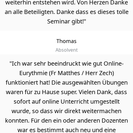
weiterhin entstehen wird. Von Herzen Danke
an alle Beteiligten. Danke dass es dieses tolle
Seminar gibt!"
Thomas
Absolvent
"Ich war sehr beeindruckt wie gut Online-
Eurythmie (Fr Matthes / Herr Zech)
funktioniert hat! Die ausgewählten Übungen
waren für zu Hause super. Vielen Dank, dass
sofort auf online Unterricht umgestellt
wurde, so dass wir direkt weitermachen
konnten. Für den ein oder anderen Dozenten
war es bestimmt auch neu und eine