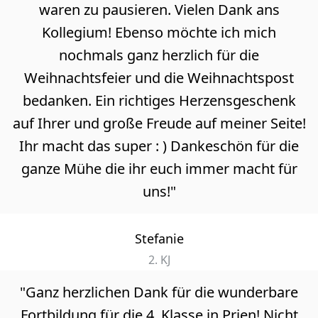
waren zu pausieren. Vielen Dank ans
Kollegium! Ebenso möchte ich mich
nochmals ganz herzlich für die
Weihnachtsfeier und die Weihnachtspost
bedanken. Ein richtiges Herzensgeschenk
auf Ihrer und große Freude auf meiner Seite!
Ihr macht das super : ) Dankeschön für die
ganze Mühe die ihr euch immer macht für
uns!"
Stefanie
2. KJ
"Ganz herzlichen Dank für die wunderbare
Fortbildung für die 4. Klasse in Prien! Nicht