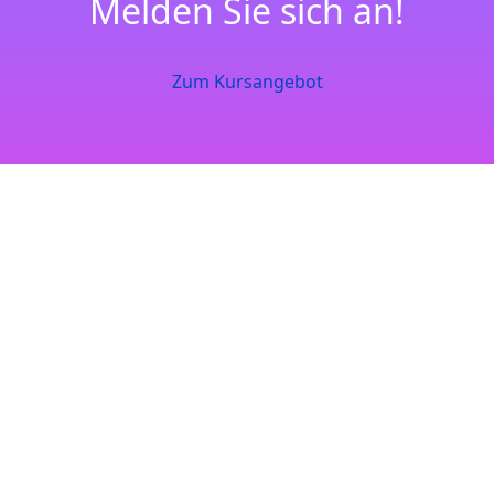
Melden Sie sich an!
Zum Kursangebot