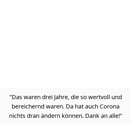
"Das waren drei Jahre, die so wertvoll und
bereichernd waren. Da hat auch Corona
nichts dran ändern können. Dank an alle!"