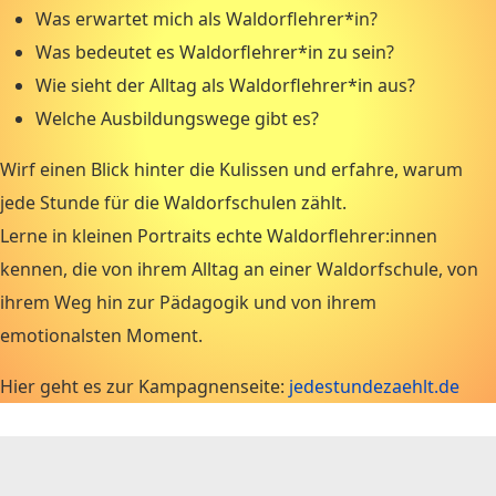
Was erwartet mich als Waldorflehrer*in?
Was bedeutet es Waldorflehrer*in zu sein?
Wie sieht der Alltag als Waldorflehrer*in aus?
Welche Ausbildungswege gibt es?
Wirf einen Blick hinter die Kulissen und erfahre, warum
jede Stunde für die Waldorfschulen zählt.
Lerne in kleinen Portraits echte Waldorflehrer:innen
kennen, die von ihrem Alltag an einer Waldorfschule, von
ihrem Weg hin zur Pädagogik und von ihrem
emotionalsten Moment.
Hier geht es zur Kampagnenseite:
jedestundezaehlt.de