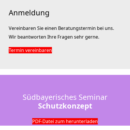
Anmeldung
Vereinbaren Sie einen Beratungstermin bei uns.
Wir beantworten Ihre Fragen sehr gerne.
Termin vereinbaren
Südbayerisches Seminar
Schutzkonzept
PDF-Datei zum herunterladen