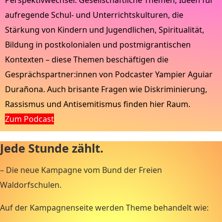
Perspektivwechsel: Gesellschaftliche Themen, Ideen für
aufregende Schul- und Unterrichtskulturen, die
Stärkung von Kindern und Jugendlichen, Spiritualität,
Bildung in postkolonialen und postmigrantischen
Kontexten – diese Themen beschäftigen die
Gesprächspartner:innen von Podcaster Yampier Aguiar
Durañona. Auch brisante Fragen wie Diskriminierung,
Rassismus und Antisemitismus finden hier Raum.
Zum Podcast
Jede Stunde zählt.
– Die neue Kampagne vom Bund der Freien
Waldorfschulen.
Auf der Kampagnenseite werden Theme behandelt wie: