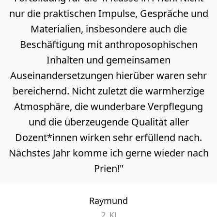
nur die praktischen Impulse, Gespräche und
Materialien, insbesondere auch die
Beschäftigung mit anthroposophischen
Inhalten und gemeinsamen
Auseinandersetzungen hierüber waren sehr
bereichernd. Nicht zuletzt die warmherzige
Atmosphäre, die wunderbare Verpflegung
und die überzeugende Qualität aller
Dozent*innen wirken sehr erfüllend nach.
Nächstes Jahr komme ich gerne wieder nach
Prien!"
Raymund
2. KJ