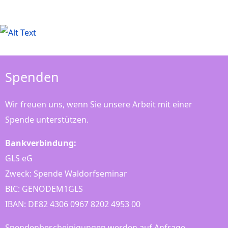
Spenden
Wir freuen uns, wenn Sie unsere Arbeit mit einer
Spende unterstützen.
Bankverbindung:
GLS eG
Zweck: Spende Waldorfseminar
BIC: GENODEM1GLS
IBAN: DE82 4306 0967 8202 4953 00
Spendenbescheinigungen werden auf Anfrage