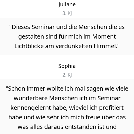
Juliane
3. KJ
"Dieses Seminar und die Menschen die es
gestalten sind für mich im Moment
Lichtblicke am verdunkelten Himmel."
Sophia
2. KJ
"Schon immer wollte ich mal sagen wie viele
wunderbare Menschen ich im Seminar
kennengelernt habe, wieviel ich profitiert
habe und wie sehr ich mich freue über das
was alles daraus entstanden ist und