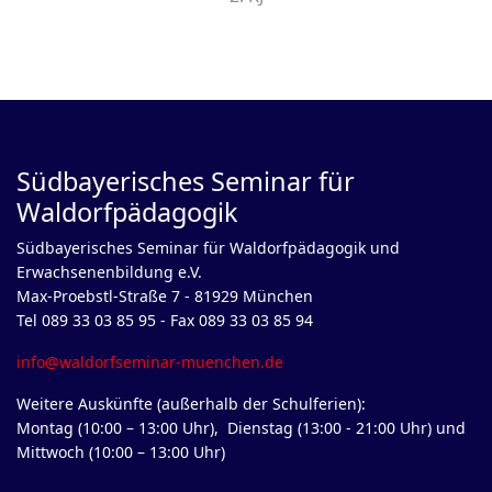
Südbayerisches Seminar für
Waldorfpädagogik
Südbayerisches Seminar für Waldorfpädagogik und
Erwachsenenbildung e.V.
Max-Proebstl-Straße 7 - 81929 München
Tel 089 33 03 85 95 - Fax 089 33 03 85 94
info@waldorfseminar-muenchen.de
Weitere Auskünfte (außerhalb der Schulferien):
Montag (10:00 – 13:00 Uhr), Dienstag (13:00 - 21:00 Uhr) und
Mittwoch (10:00 – 13:00 Uhr)