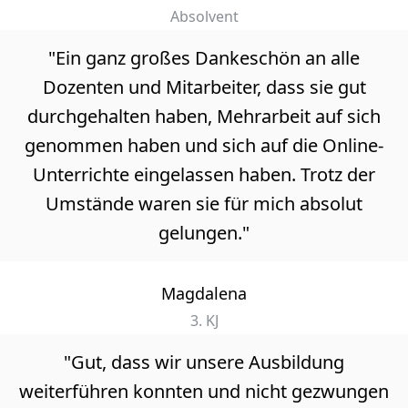
Absolvent
"Ein ganz großes Dankeschön an alle
Dozenten und Mitarbeiter, dass sie gut
durchgehalten haben, Mehrarbeit auf sich
genommen haben und sich auf die Online-
Unterrichte eingelassen haben. Trotz der
Umstände waren sie für mich absolut
gelungen."
Magdalena
3. KJ
"Gut, dass wir unsere Ausbildung
weiterführen konnten und nicht gezwungen