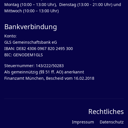
Montag (10:00 – 13:00 Uhr), Dienstag (13:00 - 21:00 Uhr) und
Mittwoch (10:00 – 13:00 Uhr)
Bankverbindung
Konto:
GLS Gemeinschaftsbank eG
IBAN: DE82 4306 0967 820 2495 300
BIC: GENODEM1GLS
Steuernummer: 143/222/50283
Als gemeinnützig (§§ 51 ff. AO) anerkannt
Finanzamt München, Bescheid vom 16.02.2018
Rechtliches
Impressum
Datenschutz