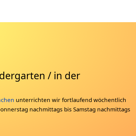
dergarten / in der
nchen
unterrichten wir fortlaufend wöchentlich
onnerstag nachmittags bis Samstag nachmittags