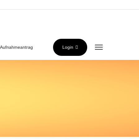
Aufnahmeantrag
Login