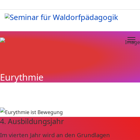
Eurythmie
4. Ausbildungsjahr
Im vierten Jahr wird an den Grundlagen