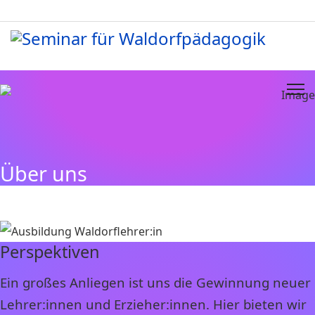
Über uns
Perspektiven
Ein großes Anliegen ist uns die Gewinnung neuer
Lehrer:innen und Erzieher:innen. Hier bieten wir