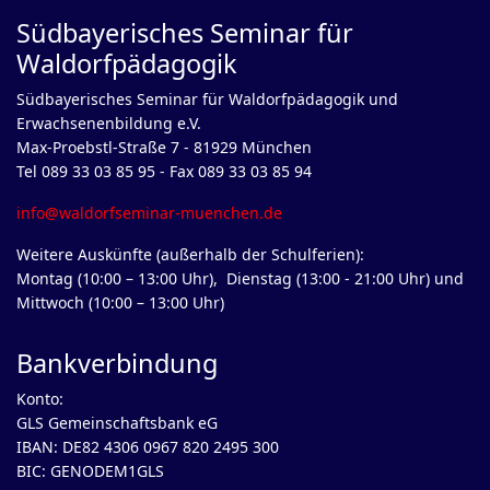
Südbayerisches Seminar für
Waldorfpädagogik
Südbayerisches Seminar für Waldorfpädagogik und
Erwachsenenbildung e.V.
Max-Proebstl-Straße 7 - 81929 München
Tel 089 33 03 85 95 - Fax 089 33 03 85 94
info@waldorfseminar-muenchen.de
Weitere Auskünfte (außerhalb der Schulferien):
Montag (10:00 – 13:00 Uhr), Dienstag (13:00 - 21:00 Uhr) und
Mittwoch (10:00 – 13:00 Uhr)
Bankverbindung
Konto:
GLS Gemeinschaftsbank eG
IBAN: DE82 4306 0967 820 2495 300
BIC: GENODEM1GLS