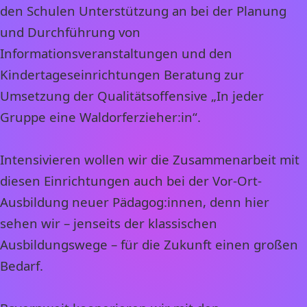
den Schulen Unterstützung an bei der Planung
und Durchführung von
Informationsveranstaltungen und den
Kindertageseinrichtungen Beratung zur
Umsetzung der Qualitätsoffensive „In jeder
Gruppe eine Waldorferzieher:in“.
Intensivieren wollen wir die Zusammenarbeit mit
diesen Einrichtungen auch bei der Vor-Ort-
Ausbildung neuer Pädagog:innen, denn hier
sehen wir – jenseits der klassischen
Ausbildungswege – für die Zukunft einen großen
Bedarf.